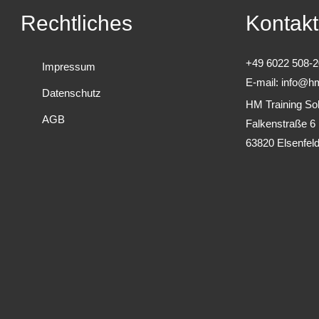
Rechtliches
Kontakt
+49 6022 508-2
Impressum
E-mail:
info@hm
Datenschutz
HM Training Sol
AGB
Falkenstraße 6
63820 Elsenfel