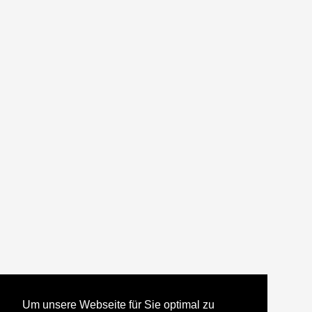
Um unsere Webseite für Sie optimal zu