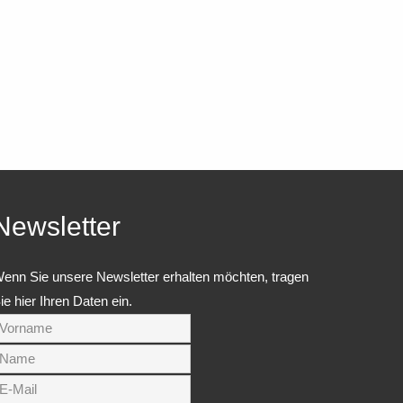
Newsletter
enn Sie unsere Newsletter erhalten möchten, tragen
ie hier Ihren Daten ein.