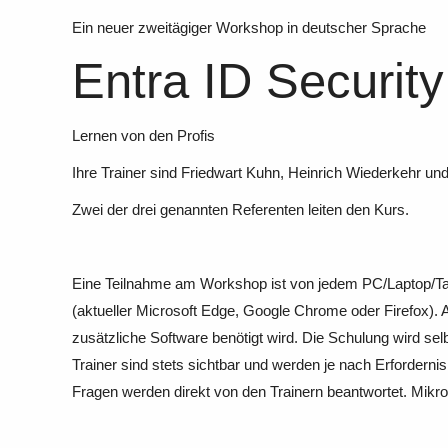
Ein neuer zweitägiger Workshop in deutscher Sprache
Entra ID Security
Lernen von den Profis
Ihre Trainer sind Friedwart Kuhn, Heinrich Wiederkehr un
Zwei der drei genannten Referenten leiten den Kurs.
Eine Teilnahme am Workshop ist von jedem PC/Laptop/Table
(aktueller Microsoft Edge, Google Chrome oder Firefox). A
zusätzliche Software benötigt wird. Die Schulung wird s
Trainer sind stets sichtbar und werden je nach Erforderni
Fragen werden direkt von den Trainern beantwortet. Mikro