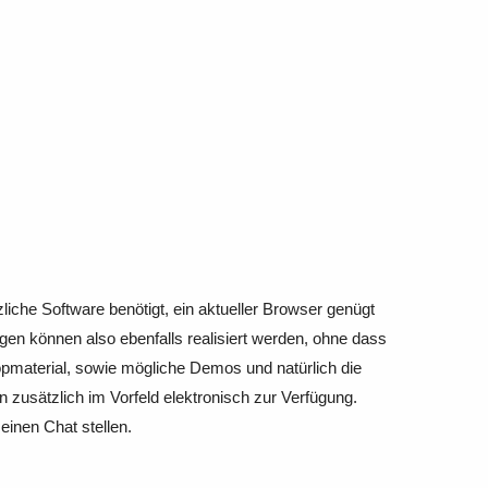
iche Software benötigt, ein aktueller Browser genügt
gen können also ebenfalls realisiert werden, ohne dass
pmaterial, sowie mögliche Demos und natürlich die
n zusätzlich im Vorfeld elektronisch zur Verfügung.
einen Chat stellen.