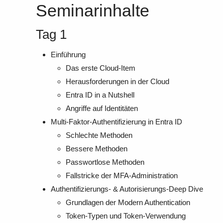
Seminarinhalte
Tag 1
Einführung
Das erste Cloud-Item
Herausforderungen in der Cloud
Entra ID in a Nutshell
Angriffe auf Identitäten
Multi-Faktor-Authentifizierung in Entra ID
Schlechte Methoden
Bessere Methoden
Passwortlose Methoden
Fallstricke der MFA-Administration
Authentifizierungs- & Autorisierungs-Deep Dive
Grundlagen der Modern Authentication
Token-Typen und Token-Verwendung