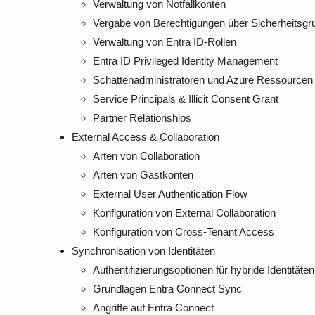
Verwaltung von Notfallkonten
Vergabe von Berechtigungen über Sicherheitsgr
Verwaltung von Entra ID-Rollen
Entra ID Privileged Identity Management
Schattenadministratoren und Azure Ressourcen
Service Principals & Illicit Consent Grant
Partner Relationships
External Access & Collaboration
Arten von Collaboration
Arten von Gastkonten
External User Authentication Flow
Konfiguration von External Collaboration
Konfiguration von Cross-Tenant Access
Synchronisation von Identitäten
Authentifizierungsoptionen für hybride Identitäten
Grundlagen Entra Connect Sync
Angriffe auf Entra Connect