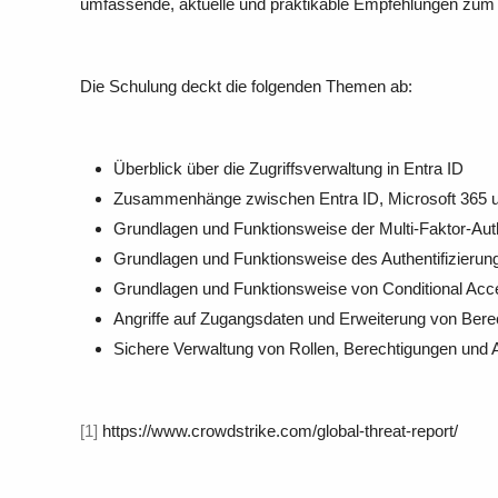
umfassende, aktuelle und praktikable Empfehlungen zum 
Die Schulung deckt die folgenden Themen ab:
Überblick über die Zugriffsverwaltung in Entra ID
Zusammenhänge zwischen Entra ID, Microsoft 365 u
Grundlagen und Funktionsweise der Multi-Faktor-Authe
Grundlagen und Funktionsweise des Authentifizieru
Grundlagen und Funktionsweise von Conditional Acc
Angriffe auf Zugangsdaten und Erweiterung von Berec
Sichere Verwaltung von Rollen, Berechtigungen und
[1]
https://www.crowdstrike.com/global-threat-report/