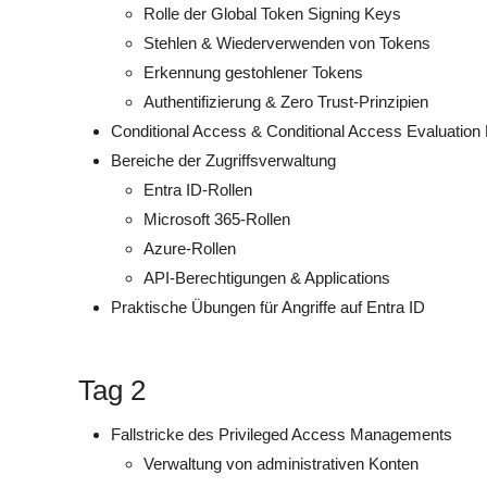
Rolle der Global Token Signing Keys
Stehlen & Wiederverwenden von Tokens
Erkennung gestohlener Tokens
Authentifizierung & Zero Trust-Prinzipien
Conditional Access & Conditional Access Evaluation
Bereiche der Zugriffsverwaltung
Entra ID-Rollen
Microsoft 365-Rollen
Azure-Rollen
API-Berechtigungen & Applications
Praktische Übungen für Angriffe auf Entra ID
Tag 2
Fallstricke des Privileged Access Managements
Verwaltung von administrativen Konten