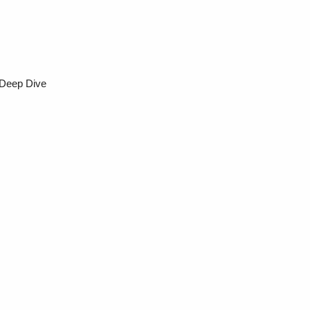
 Deep Dive