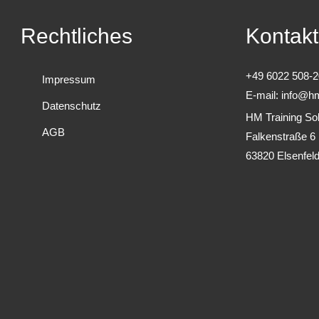
Rechtliches
Kontakt
+49 6022 508-2
Impressum
E-mail:
info@hm
Datenschutz
HM Training Sol
AGB
Falkenstraße 6
63820 Elsenfel