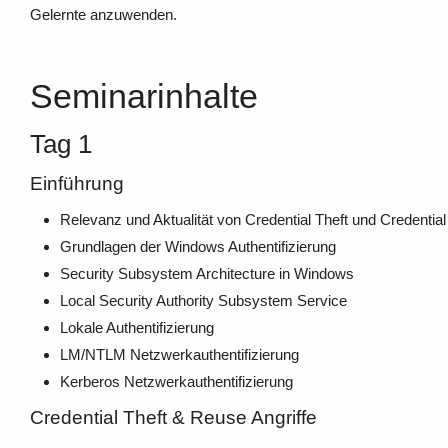
Gelernte anzuwenden.
Seminarinhalte
Tag 1
Einführung
Relevanz und Aktualität von Credential Theft und Credentia
Grundlagen der Windows Authentifizierung
Security Subsystem Architecture in Windows
Local Security Authority Subsystem Service
Lokale Authentifizierung
LM/NTLM Netzwerkauthentifizierung
Kerberos Netzwerkauthentifizierung
Credential Theft & Reuse Angriffe