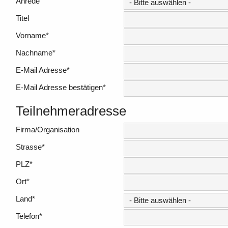
Anrede
Titel
Vorname
*
Nachname
*
E-Mail Adresse
*
E-Mail Adresse bestätigen
*
Teilnehmeradresse
Firma/Organisation
Strasse
*
PLZ
*
Ort
*
Land
*
Telefon
*