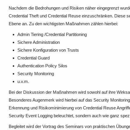
Nachdem die Bedrohungen und Risiken näher eingegrenzt wurden,
Credential Theft und Credential Reuse einzuschränken. Diese s
Ebene an. Zu den wichtigsten Maßnahmen zählen hierbei:
Admin Tiering /Credential Partitioning
Sichere Administration
Sichere Konfiguration von Trusts
Credential Guard
Authentication Policy Silos
Security Monitoring
u.v.m.
Bei der Diskussion der Maßnahmen wird sowohl auf ihre Wirksam
Besonderes Augenmerk wird hierbei auf das Security Monitoring i
Erkennung und Risikominimierung von Credential Reuse Angriffen 
Security Event Logging beleuchtet, sondern auch wie ganz spez
Begleitet wird der Vortrag des Seminars von praktischen Übun