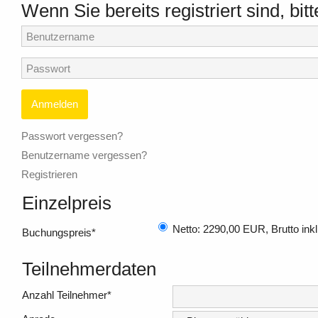
Wenn Sie bereits registriert sind, bitt
Anmelden
Passwort vergessen?
Benutzername vergessen?
Registrieren
Einzelpreis
Netto: 2290,00 EUR, Brutto in
Buchungspreis
*
Teilnehmerdaten
Anzahl Teilnehmer
*