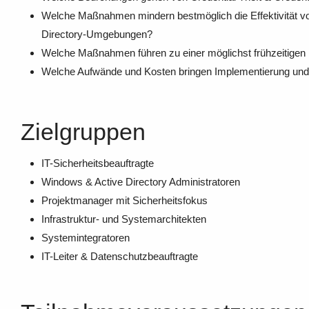
Welche Maßnahmen mindern bestmöglich die Effektivität von
Directory-Umgebungen?
Welche Maßnahmen führen zu einer möglichst frühzeitigen 
Welche Aufwände und Kosten bringen Implementierung und
Zielgruppen
IT-Sicherheitsbeauftragte
Windows & Active Directory Administratoren
Projektmanager mit Sicherheitsfokus
Infrastruktur- und Systemarchitekten
Systemintegratoren
IT-Leiter & Datenschutzbeauftragte