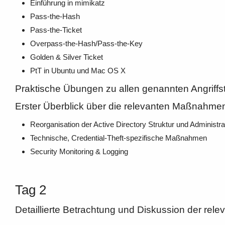
Einführung in mimikatz
Pass-the-Hash
Pass-the-Ticket
Overpass-the-Hash/Pass-the-Key
Golden & Silver Ticket
PtT in Ubuntu und Mac OS X
Praktische Übungen zu allen genannten Angriffs
Erster Überblick über die relevanten Maßnahmen
Reorganisation der Active Directory Struktur und Administra
Technische, Credential-Theft-spezifische Maßnahmen
Security Monitoring & Logging
Tag 2
Detaillierte Betrachtung und Diskussion der re