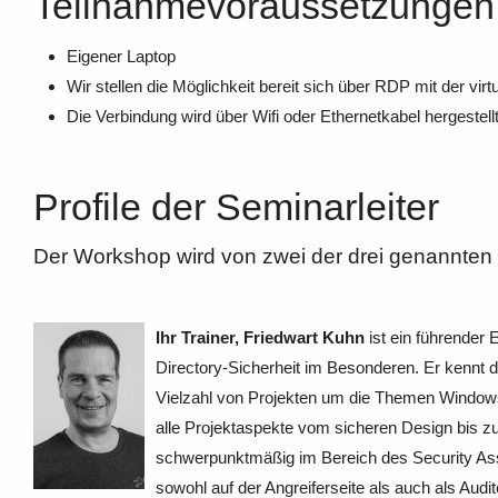
Teilnahmevoraussetzungen
Eigener Laptop
Wir stellen die Möglichkeit bereit sich über RDP mit der vi
Die Verbindung wird über Wifi oder Ethernetkabel hergestell
Profile der Seminarleiter
Der Workshop wird von zwei der drei genannten 
Ihr Trainer, Friedwart Kuhn
ist ein führender
Directory-Sicherheit im Besonderen. Er kennt da
Vielzahl von Projekten um die Themen Windows u
alle Projektaspekte vom sicheren Design bis 
schwerpunktmäßig im Bereich des Security Ass
sowohl auf der Angreiferseite als auch als Audit