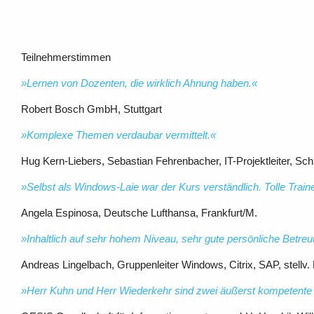
Teilnehmerstimmen
»Lernen von Dozenten, die wirklich Ahnung haben.«
Robert Bosch GmbH, Stuttgart
»Komplexe Themen verdaubar vermittelt.«
Hug Kern-Liebers, Sebastian Fehrenbacher, IT-Projektleiter, Sc
»Selbst als Windows-Laie war der Kurs verständlich.
Tolle Train
Angela Espinosa, Deutsche Lufthansa, Frankfurt/M.
»Inhaltlich auf sehr hohem Niveau, sehr gute persönliche
Betreu
Andreas Lingelbach, Gruppenleiter Windows, Citrix, SAP, stellv
»Herr Kuhn und Herr Wiederkehr sind zwei äußerst
kompetente