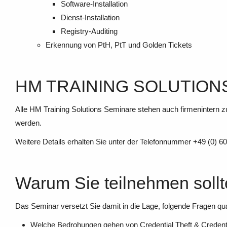
Software-Installation
Dienst-Installation
Registry-Auditing
Erkennung von PtH, PtT und Golden Tickets
HM TRAINING SOLUTIONS
Alle HM Training Solutions Seminare stehen auch firmenintern z
werden.
Weitere Details erhalten Sie unter der Telefonnummer +49 (0) 6
Warum Sie teilnehmen soll
Das Seminar versetzt Sie damit in die Lage, folgende Fragen qual
Welche Bedrohungen gehen von Credential Theft & Credent