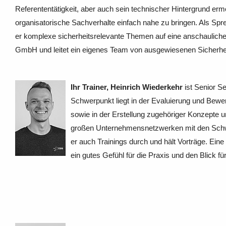
Referententätigkeit, aber auch sein technischer Hintergrund erm
organisatorische Sachverhalte einfach nahe zu bringen. Als Spre
er komplexe sicherheitsrelevante Themen auf eine anschauliche
GmbH und leitet ein eigenes Team von ausgewiesenen Sicherhe
Ihr Trainer, Heinrich Wiederkehr
ist Senior 
Schwerpunkt liegt in der Evaluierung und Bew
sowie in der Erstellung zugehöriger Konzepte 
großen Unternehmensnetzwerken mit den Schwe
er auch Trainings durch und hält Vorträge. Ein
ein gutes Gefühl für die Praxis und den Blick f