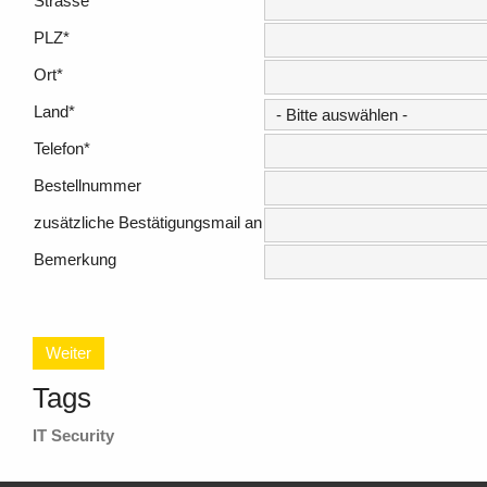
Strasse
*
PLZ
*
Ort
*
Land
*
Telefon
*
Bestellnummer
zusätzliche Bestätigungsmail an
Bemerkung
Weiter
Tags
IT Security