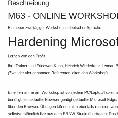
Beschreibung
M63 - ONLINE WORKSHO
Ein neuer zweitägiger Workshop in deutscher Sprache
Hardening Microso
Lernen von den Profis
Ihre Trainer sind Friedwart Kuhn, Heinrich Wiederkehr, Lennar
(Zwei der vier genannten Referenten leiten den Workshop)
Eine Teilnahme am Workshop ist von jedem PC/Laptop/Tablet mit 
benötigt, ein aktueller Browser genügt (aktueller Microsoft Edge
über den Browser. Übungen können also ebenfalls realisiert wer
selbstverständlich live aus dem ERNW-Studio übertragen. Das W