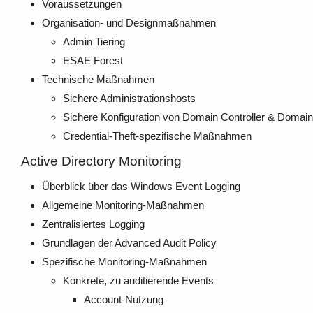
Voraussetzungen
Organisation- und Designmaßnahmen
Admin Tiering
ESAE Forest
Technische Maßnahmen
Sichere Administrationshosts
Sichere Konfiguration von Domain Controller & Doma
Credential-Theft-spezifische Maßnahmen
Active Directory Monitoring
Überblick über das Windows Event Logging
Allgemeine Monitoring-Maßnahmen
Zentralisiertes Logging
Grundlagen der Advanced Audit Policy
Spezifische Monitoring-Maßnahmen
Konkrete, zu auditierende Events
Account-Nutzung